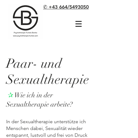
✆ +43 664/5493050
Paar- und
Sexualtherapie
✰
Wie ich in der
Sexualtherapie arbeite?
In der Sexualtherapie unterstütze ich
Menschen dabei, Sexualität wieder
entspannt, lustvoll und frei von Druck