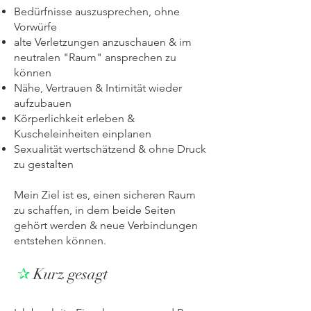
Bedürfnisse auszusprechen, ohne
Vorwürfe
alte Verletzungen anzuschauen & im
neutralen "Raum" ansprechen zu
können
Nähe, Vertrauen & Intimität wieder
aufzubauen
Körperlichkeit erleben &
Kuscheleinheiten einplanen
Sexualität wertschätzend & ohne Druck
zu gestalten
Mein Ziel ist es, einen sicheren Raum
zu schaffen, in dem beide Seiten
gehört werden & neue Verbindungen
entstehen können.
✰
Kurz gesagt