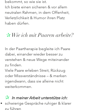
bekommt, so wie sie ist.
Ich biete einen sicheren & vor allem
neutralen Rahmen, in dem Offenheit,
Verletzlichkeit & Humor ihren Platz
haben dürfen.
✰
Wie ich mit Paaren arbeite?
In der Paartherapie begleite ich Paare
dabei, einander wieder besser zu
verstehen & neue Wege miteinander
zu finden.
Viele Paare erleben Streit, Rückzug
oder Missverständnisse – & merken
irgendwann, dass sie alleine nicht
weiterkommen.
✰
In meiner Arbeit unterstütze ich:
schwierige Gespräche ruhiger & klarer
zu führen