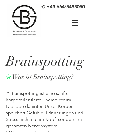
✆ +43 664/5493050
Brainspotting
✰
Was ist Brainspotting?
* Brainspotting ist eine sanfte,
körperorientierte Therapieform.
Die Idee dahinter: Unser Körper
speichert Gefühle, Erinnerungen und
Stress nicht nur im Kopf, sondern im
gesamten Nervensystem.