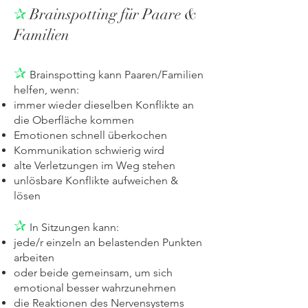
✰
Brainspotting für Paare &
Familien
✰
Brainspotting kann Paaren/Familien
helfen, wenn:
immer wieder dieselben Konflikte an
die Oberfläche kommen
Emotionen schnell überkochen
Kommunikation schwierig wird
alte Verletzungen im Weg stehen
unlösbare Konflikte aufweichen &
lösen
✰
In Sitzungen kann:
jede/r einzeln an belastenden Punkten
arbeiten
oder beide gemeinsam, um sich
emotional besser wahrzunehmen
die Reaktionen des Nervensystems