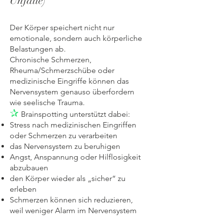
Unfälle)
Der Körper speichert nicht nur
emotionale, sondern auch körperliche
Belastungen ab.
Chronische Schmerzen,
Rheuma/Schmerzschübe oder
medizinische Eingriffe können das
Nervensystem genauso überfordern
wie seelische Trauma.
✰
Brainspotting unterstützt dabei:
Stress nach medizinischen Eingriffen
oder Schmerzen zu verarbeiten
das Nervensystem zu beruhigen
Angst, Anspannung oder Hilflosigkeit
abzubauen
den Körper wieder als „sicher“ zu
erleben
Schmerzen können sich reduzieren,
weil weniger Alarm im Nervensystem